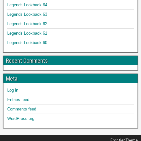
Legends Lookback 64
Legends Lookback 63
Legends Lookback 62
Legends Lookback 61
Legends Lookback 60
Recent Comments
Meta
Log in
Entries feed
Comments feed
WordPress.org
Frontier Theme