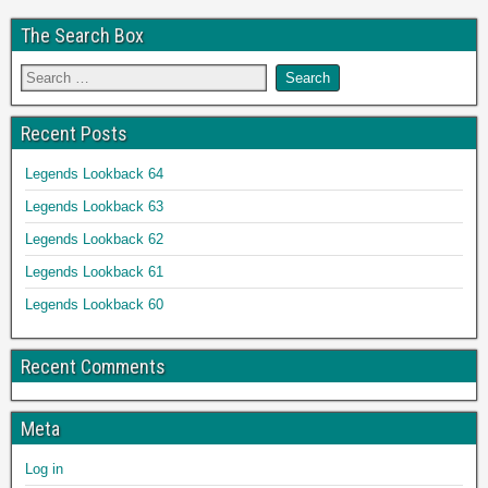
The Search Box
Recent Posts
Legends Lookback 64
Legends Lookback 63
Legends Lookback 62
Legends Lookback 61
Legends Lookback 60
Recent Comments
Meta
Log in